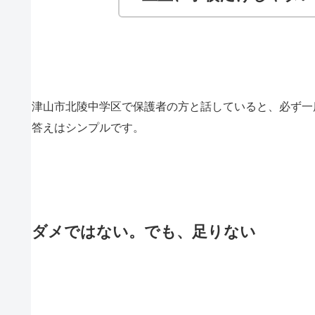
津山市北陵中学区で保護者の方と話していると、必ず一
答えはシンプルです。
ダメではない。でも、足りない