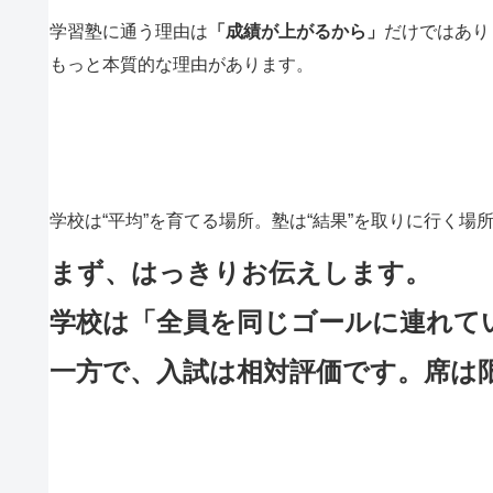
学習塾に通う理由は
「成績が上がるから」
だけではあり
もっと本質的な理由があります。
学校は“平均”を育てる場所。塾は“結果”を取りに行く場
まず、はっきりお伝えします。
学校は「全員を同じゴールに連れて
一方で、入試は相対評価です。席は