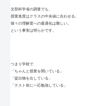
文部科学省の調査でも、
授業進度はクラスの中央値に合わせる。
個々の理解度への最適化は難しい。
という事実は明らかです。
つまり学校で
「ちゃんと授業を聞いている」
「提出物を出している」
「テスト前に一応勉強している」