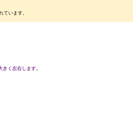
れています。
を大きく左右します。