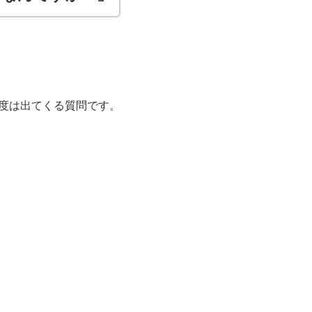
度は出てくる質問です。