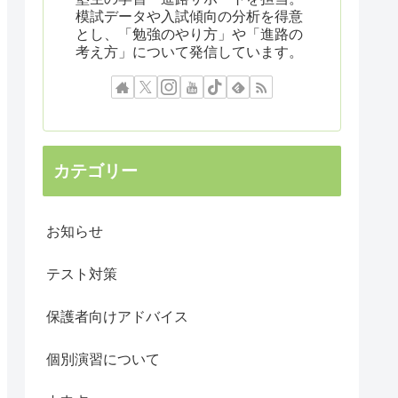
模試データや入試傾向の分析を得意
とし、「勉強のやり方」や「進路の
考え方」について発信しています。
カテゴリー
お知らせ
テスト対策
保護者向けアドバイス
個別演習について