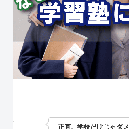
「正直、学校だけじゃダ