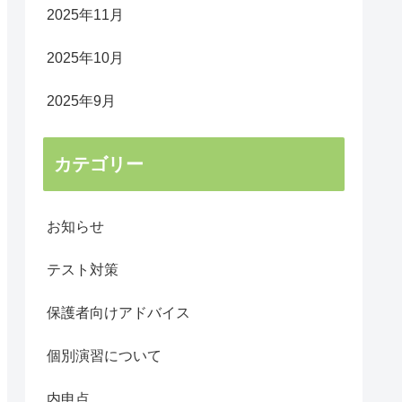
2025年11月
2025年10月
2025年9月
カテゴリー
お知らせ
テスト対策
保護者向けアドバイス
個別演習について
内申点