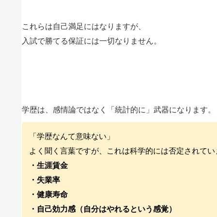
これらは自己満足にはなりますが、
入試で勝てる保証には一切なりません。
学歴は、感情論ではなく「統計的に」武器になります。
「学歴なんて意味ない」
よく聞く言葉ですが、これは科学的には否定されてい
・生涯賃金
・失業率
・健康寿命
・自己効力感（自分はやれるという感覚）