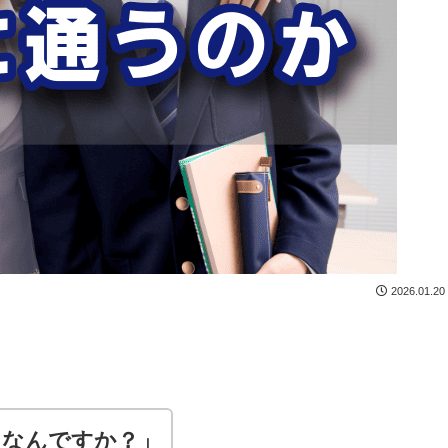
2026.01.20
メなんですか？」