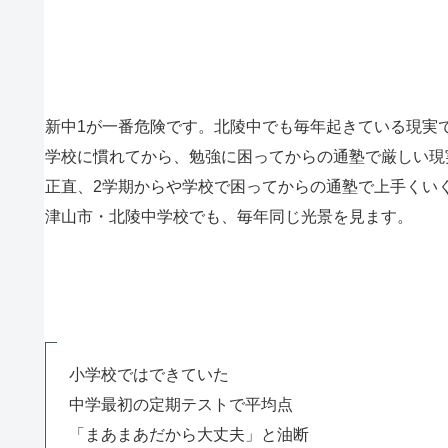
新中1が一番危険です。北陵中でも毎年起きている現実
学校に慣れてから、勉強に困ってからの通塾で厳しい現
正直、2学期からや学校で困ってからの通塾で上手くい
津山市・北陵中学校でも、毎年同じ光景を見ます。
小学校ではできていた
中学最初の定期テストで平均点
「まあまあだから大丈夫」と油断