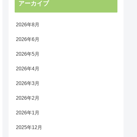
アーカイブ
2026年8月
2026年6月
2026年5月
2026年4月
2026年3月
2026年2月
2026年1月
2025年12月