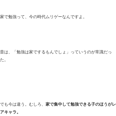
家で勉強って、今の時代ムリゲーなんですよ。
昔は、「勉強は家でするもんでしょ」っていうのが常識だっ
た。
でも今は違う。むしろ、
家で集中して勉強できる子のほうがレ
アキャラ。