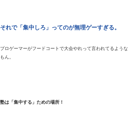
それで「集中しろ」ってのが無理ゲーすぎる。
プロゲーマーがフードコートで大会やれって言われてるような
もん。
塾は「集中する」ための場所！