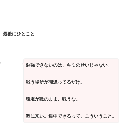
最後にひとこと
勉強できないのは、キミのせいじゃない。
戦う場所が間違ってるだけ。
環境が敵のまま、戦うな。
塾に来い。集中できるって、こういうこと。