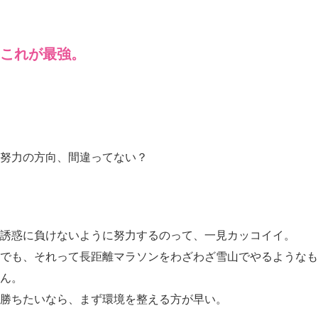
これが最強。
努力の方向、間違ってない？
誘惑に負けないように努力するのって、一見カッコイイ。
でも、それって長距離マラソンをわざわざ雪山でやるようなも
ん。
勝ちたいなら、まず環境を整える方が早い。