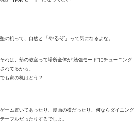
「やるぞ」
塾の机って、自然と
って気になるよな。
それは、塾の教室って場所全体が“勉強モード”にチューニング
されてるから。
でも家の机はどう？
ゲーム置いてあったり、漫画の横だったり、何ならダイニング
テーブルだったりするでしょ。