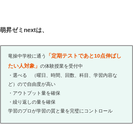
萌昇ゼミnextは、
「定期テストであと10点伸ばし
竜操中学校に通う
たい人対象」
の体験授業を受付中
・選べる （曜日、時間、回数、科目、学習内容な
ど）ので自由度が高い
・アウトプット量を確保
・繰り返しの量を確保
学習のプロが学習の質と量を完璧にコントロール