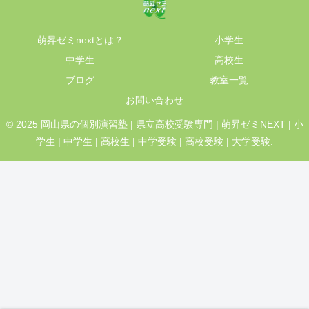
萌昇ゼミnextとは？
小学生
中学生
高校生
ブログ
教室一覧
お問い合わせ
© 2025 岡山県の個別演習塾 | 県立高校受験専門 | 萌昇ゼミNEXT | 小
学生 | 中学生 | 高校生 | 中学受験 | 高校受験 | 大学受験.