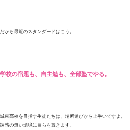
だから最近のスタンダードはこう。
学校の宿題も、自主勉も、全部塾でやる。
城東高校を目指す生徒たちは、場所選びから上手いですよ。
誘惑の無い環境に自らを置きます。