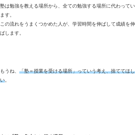
塾は勉強を教える場所から、全ての勉強する場所に代わってい
ます。
この流れをうまくつかめた人が、学習時間を伸ばして成績を伸
ばします。
もうね、
「塾＝授業を受ける場所」っていう考え、捨ててほし
い
。