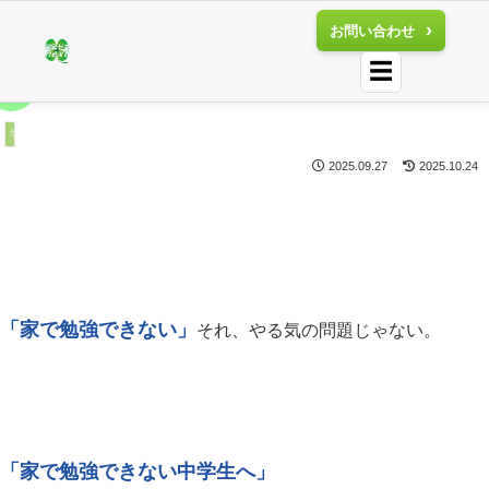
お問い合わせ
☰
家で勉強できないのは…普通！
学習のコツ
2025.09.27
2025.10.24
「家で勉強できない」
それ、やる気の問題じゃない。
「家で勉強できない中学生へ」