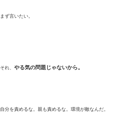
まず言いたい。
やる気の問題じゃないから。
それ、
自分を責めるな。親も責めるな。環境が敵なんだ。