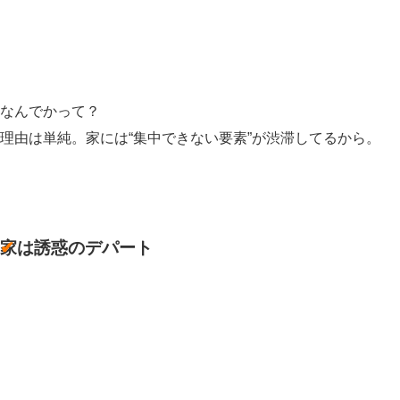
なんでかって？
理由は単純。家には“集中できない要素”が渋滞してるから。
家は誘惑のデパート